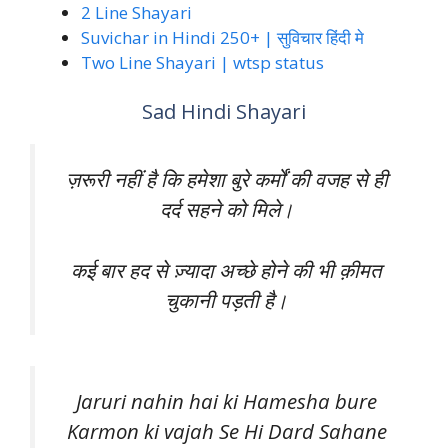
2 Line Shayari
Suvichar in Hindi 250+ | सुविचार हिंदी मे
Two Line Shayari | wtsp status
Sad Hindi Shayari
ज़रूरी नहीं है कि हमेशा बुरे कर्मों की वजह से ही
दर्द सहने को मिले।
कई बार हद से ज़्यादा अच्छे होने की भी क़ीमत
चुकानी पड़ती है।
Jaruri nahin hai ki Hamesha bure
Karmon ki vajah Se Hi Dard Sahane