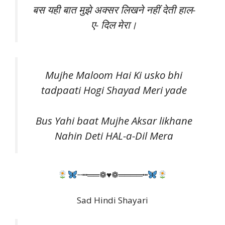
बस यही बात मुझे अक्सर लिखने नहीं देती हाल-
ए- दिल मेरा।
Mujhe Maloom Hai Ki usko bhi
tadpaati Hogi Shayad Meri yade
Bus Yahi baat Mujhe Aksar likhane
Nahin Deti HAL-a-Dil Mera
┄┅══❁♥❁════┅
Sad Hindi Shayari