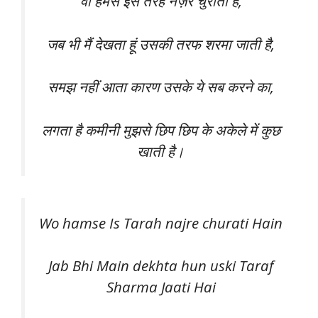
वो हमसे इस तरह नज़रें चुराती है,
जब भी मैं देखता हूं उसकी तरफ शरमा जाती है,
समझ नहीं आता कारण उसके ये सब करने का,
लगता है कमीनी मुझसे छिप छिप के अकेले में कुछ
खाती है।
Wo hamse Is Tarah najre churati Hain
Jab Bhi Main dekhta hun uski Taraf
Sharma Jaati Hai