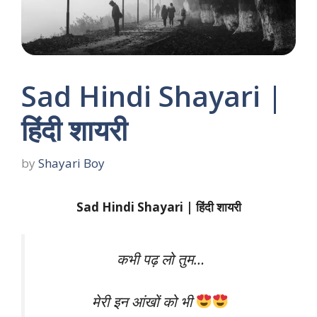
Sad Hindi Shayari |
हिंदी शायरी
by
Shayari Boy
Sad Hindi Shayari | हिंदी शायरी
कभी पढ़ लो तुम…
मेरी इन आंखों को भी