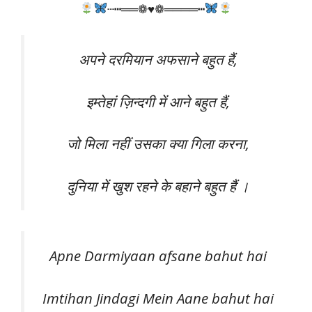
┄┅══❁♥❁════┅
अपने दरमियान अफसाने बहुत हैं,
इम्तेहां ज़िन्दगी में आने बहुत हैं,
जो मिला नहीं उसका क्या गिला करना,
दुनिया में खुश रहने के बहाने बहुत हैं ।
Apne Darmiyaan afsane bahut hai
Imtihan Jindagi Mein Aane bahut hai