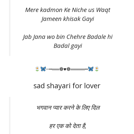
Mere kadmon Ke Niche us Waqt
Jameen khisak Gayi
Jab Jana wo bin Chehre Badale hi
Badal gayi
┄┅══❁♥❁════┅
sad shayari for lover
भगवान प्यार करने के लिए दिल
हर एक को देता है,