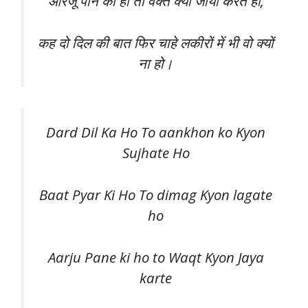
आरजू पाने की हो तो वक्त क्यों जाया करते हो,
कह दो दिल की बात फिर चाहे लकीरों में भी वो क्यों
ना हो।
Dard Dil Ka Ho To aankhon ko Kyon
Sujhate Ho
Baat Pyar Ki Ho To dimag Kyon lagate
ho
Aarju Pane ki ho to Waqt Kyon Jaya
karte