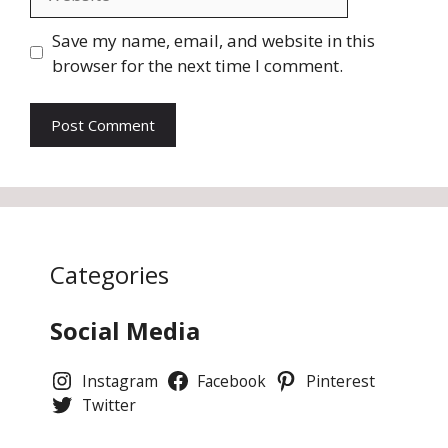
Save my name, email, and website in this
browser for the next time I comment.
Categories
Social Media
Instagram
Facebook
Pinterest
Twitter