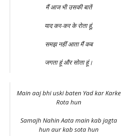
मैं आज भी उसकी बातें
याद कर-कर के रोता हूं,
समझ नहीं आता मैं कब
जगता हूं और सोता हूं।
Main aaj bhi uski baten Yad kar Karke
Rota hun
Samajh Nahin Aata main kab jagta
hun aur kab sota hun