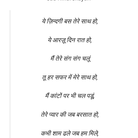
ये ज़िन्दगी बस तेरे साथ हो,
ये आरज़ू दिन रात हो,
मैं तेरे संग संग चलूं
तू हर सफर में मेरे साथ हो,
मैं कांटों पर भी चल पडूं,
तेरे प्यार की जब बरसात हो,
कभी शाम ढले जब हम मिले,