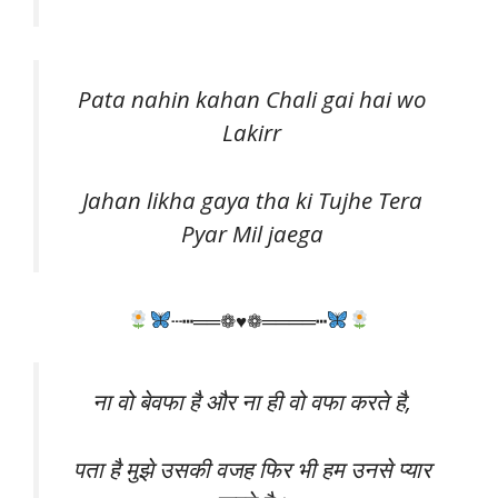
Pata nahin kahan Chali gai hai wo
Lakirr
Jahan likha gaya tha ki Tujhe Tera
Pyar Mil jaega
┄┅══❁♥❁════┅
ना वो बेवफा है और ना ही वो वफा करते है,
पता है मुझे उसकी वजह फिर भी हम उनसे प्यार