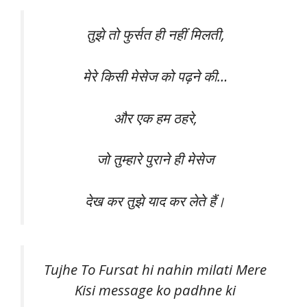
तुझे तो फुर्सत ही नहीं मिलती,
मेरे किसी मेसेज को पढ़ने की…
और एक हम ठहरे,
जो तुम्हारे पुराने ही मेसेज
देख कर तुझे याद कर लेते हैं।
Tujhe To Fursat hi nahin milati Mere
Kisi message ko padhne ki