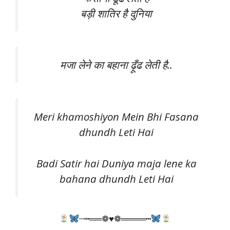
बड़ी शातिर है दुनिया
मजा लेने का बहाना ढ़ूँढ लेती है..
Meri khamoshiyon Mein Bhi Fasana
dhundh Leti Hai
Badi Satir hai Duniya maja lene ka
bahana dhundh Leti Hai
┄┅══❁♥❁════┅