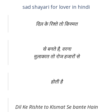
sad shayari for lover in hindi
दिल के रिश्ते तो किस्मत
से बनते है, वरना
मुलाकात तो रोज हजारों से
होती है
Dil Ke Rishte to Kismat Se bante Hain