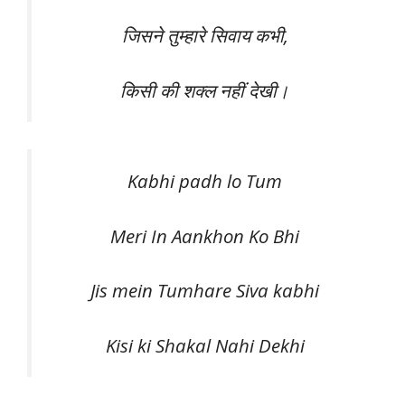
जिसने तुम्हारे सिवाय कभी,
किसी की शक्ल नहीं देखी।
Kabhi padh lo Tum
Meri In Aankhon Ko Bhi
Jis mein Tumhare Siva kabhi
Kisi ki Shakal Nahi Dekhi