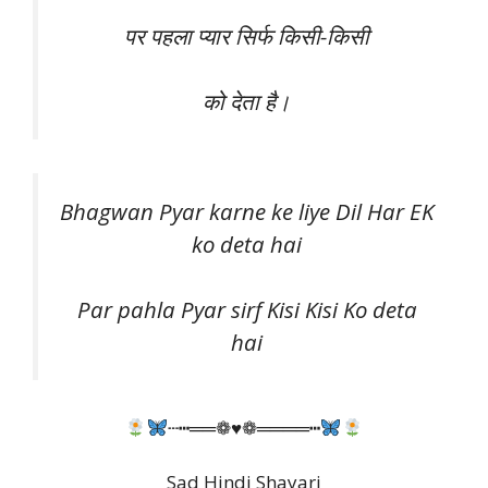
पर पहला प्यार सिर्फ किसी-किसी
को देता है।
Bhagwan Pyar karne ke liye Dil Har EK
ko deta hai
Par pahla Pyar sirf Kisi Kisi Ko deta
hai
┄┅══❁♥❁════┅
Sad Hindi Shayari