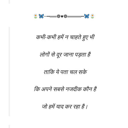
┄┅══❁♥❁════┅
कभी-कभी हमें न चाहते हुए भी
लोगों से दूर जाना पड़ता है
ताकि ये पता चल सके
कि अपने सबसे नजदीक कौन है
जो हमें याद कर रहा है।