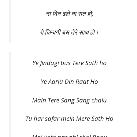
ना दिन ढले ना रात हो,
ये ज़िन्दगी बस तेरे साथ हो।
Ye Jindagi bus Tere Sath ho
Ye Aarju Din Raat Ho
Main Tere Sang Sang chalu
Tu har safar mein Mere Sath Ho
Mai kato par bhi chal Padu