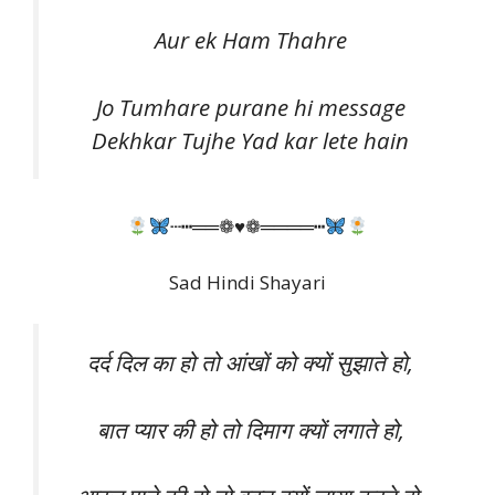
Aur ek Ham Thahre
Jo Tumhare purane hi message
Dekhkar Tujhe Yad kar lete hain
┄┅══❁♥❁════┅
Sad Hindi Shayari
दर्द दिल का हो तो आंखों को क्यों सुझाते हो,
बात प्यार की हो तो दिमाग क्यों लगाते हो,