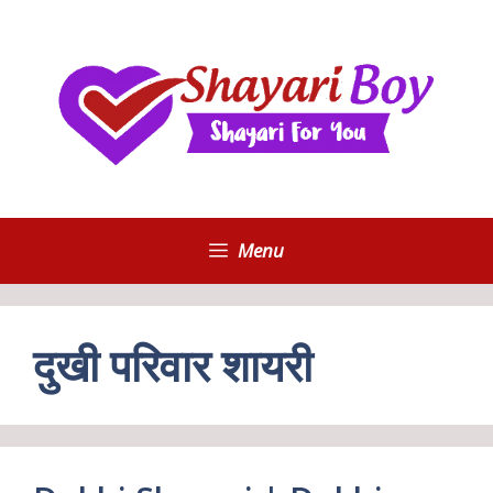
Skip
to
content
Menu
दुखी परिवार शायरी