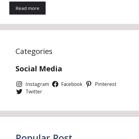
Read more
Categories
Social Media
Instagram
Facebook
Pinterest
Twitter
Popular Post