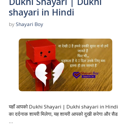
Dukhi Shayari | Dukhi
shayari in Hindi
by
Shayari Boy
यहाँ आपको Dukhi Shayari | Dukhi shayari in Hindi
का दर्दनाक शायरी मिलेगा, यह शायरी आपको दुखी करेगा और सैड
…