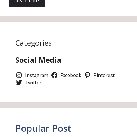
Read more
Categories
Social Media
Instagram
Facebook
Pinterest
Twitter
Popular Post